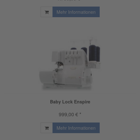
Mehr Informationen
Baby Lock Enspire
999,00 € *
Mehr Informationen