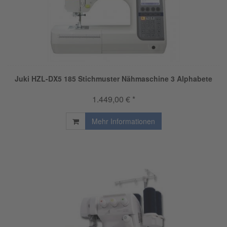
Juki HZL-DX5 185 Stichmuster Nähmaschine 3 Alphabete
1.449,00 € *
Mehr Informationen