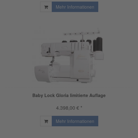
Mehr Informationen
Baby Lock Gloria limitierte Auflage
4.398,00 € *
Mehr Informationen