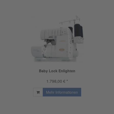
Baby Lock Enlighten
1.798,00 € *
Mehr Informationen