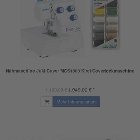
Nähmaschine Juki Cover MCS1800 Kirei Coverlockmaschine
1.049,00 € *
1.139,00 €
Mehr Informationen