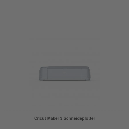
Cricut Maker 3 Schneideplotter