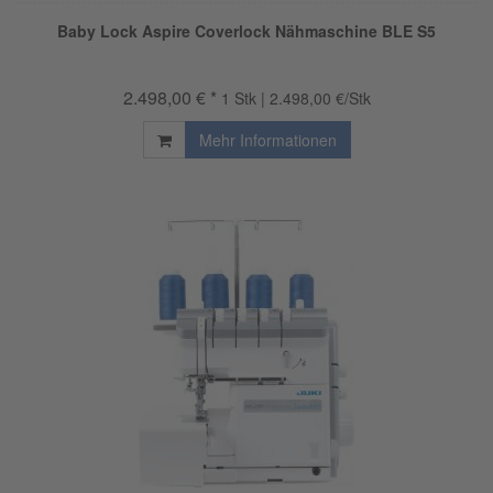
Baby Lock Aspire Coverlock Nähmaschine BLE S5
2.498,00 € *
1 Stk | 2.498,00 €/Stk
Mehr Informationen