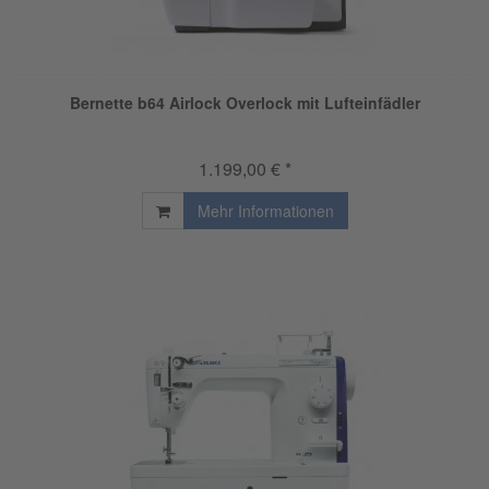
Bernette b64 Airlock Overlock mit Lufteinfädler
1.199,00 € *
Mehr Informationen