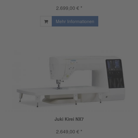
2.699,00 € *
Mehr Informationen
Juki Kirei NX7
2.649,00 € *