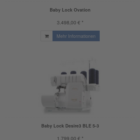
Baby Lock Ovation
3.498,00 € *
Mehr Informationen
Baby Lock Desire3 BLE 5-3
1.799,00 € *