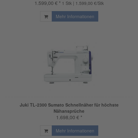
1.599,00 € *
1 Stk | 1.599,00 €/Stk
Mehr Informationen
Juki TL-2300 Sumato Schnellnäher für höchste
Nähansprüche
1.698,00 € *
Mehr Informationen