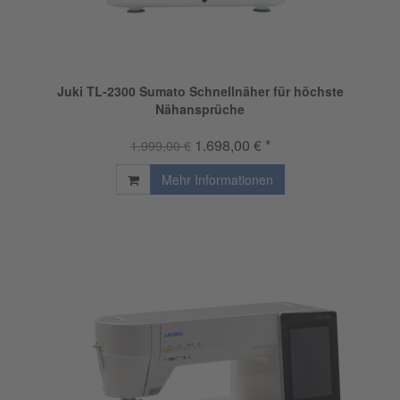
Juki TL-2300 Sumato Schnellnäher für höchste
Nähansprüche
1.698,00 € *
1.999,00 €
Mehr Informationen