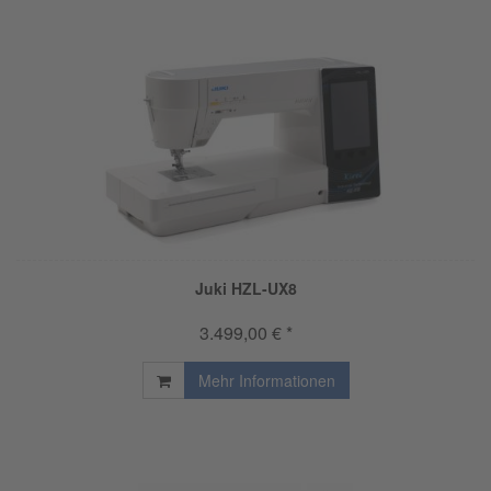
Juki HZL-UX8
3.499,00 € *
Mehr Informationen