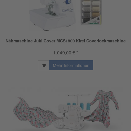
Nähmaschine Juki Cover MCS1800 Kirei Coverlockmaschine
1.049,00 € *
Mehr Informationen