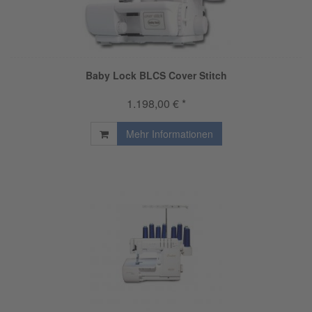
Baby Lock BLCS Cover Stitch
1.198,00 € *
Mehr Informationen