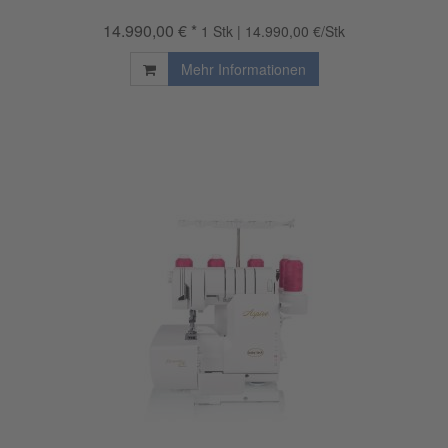
14.990,00 € *
1 Stk | 14.990,00 €/Stk
Mehr Informationen