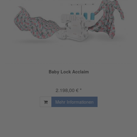
Baby Lock Acclaim
2.198,00 € *
Mehr Informationen