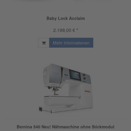
Baby Lock Acclaim
2.198,00 € *
Mehr Informationen
Bernina 540 Neu! Nähmaschine ohne Stickmodul