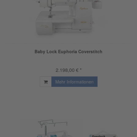
Baby Lock Euphoria Coverstitch
2.198,00 € *
Mehr Informationen