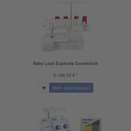
Baby Lock Euphoria Coverstitch
2.198,00 € *
Mehr Informationen