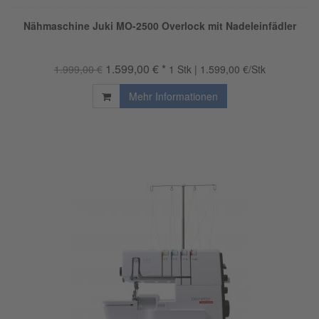
Nähmaschine Juki MO-2500 Overlock mit Nadeleinfädler
1.599,00 € *
1.999,00 €
1 Stk | 1.599,00 €/Stk
Mehr Informationen