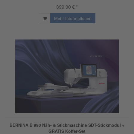
399,00 € *
Mehr Informationen
BERNINA B 990 Näh- & Stickmaschine SDT-Stickmodul +
GRATIS Koffer-Set