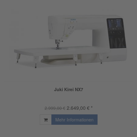
Juki Kirei NX7
2.649,00 € *
2.999,00 €
Mehr Informationen