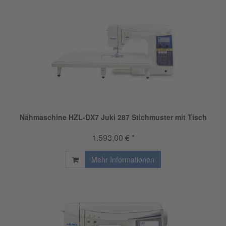
Nähmaschine HZL-DX7 Juki 287 Stichmuster mit Tisch
1.593,00 € *
Mehr Informationen