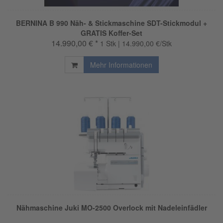
BERNINA B 990 Näh- & Stickmaschine SDT-Stickmodul +
GRATIS Koffer-Set
14.990,00 € *
1 Stk | 14.990,00 €/Stk
Mehr Informationen
Nähmaschine Juki MO-2500 Overlock mit Nadeleinfädler