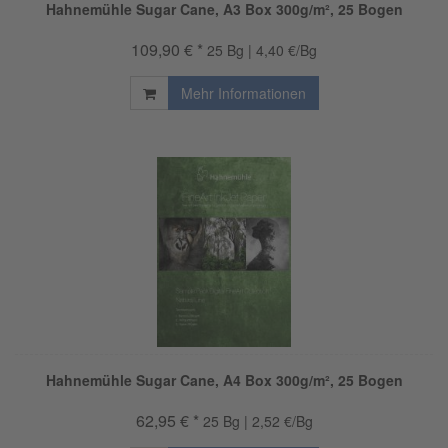
Hahnemühle Sugar Cane, A3 Box 300g/m², 25 Bogen
109,90 € *
25 Bg | 4,40 €/Bg
Mehr Informationen
Hahnemühle Sugar Cane, A4 Box 300g/m², 25 Bogen
62,95 € *
25 Bg | 2,52 €/Bg