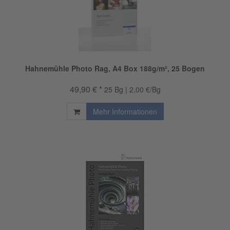
Hahnemühle Photo Rag, A4 Box 188g/m², 25 Bogen
49,90 € *
25 Bg | 2,00 €/Bg
Mehr Informationen