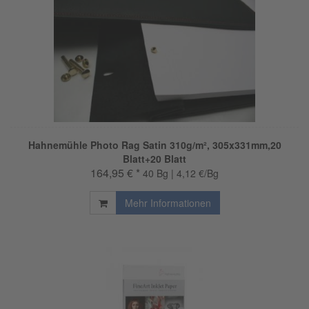
Hahnemühle Photo Rag Satin 310g/m², 305x331mm,20
Blatt+20 Blatt
164,95 € *
40 Bg | 4,12 €/Bg
Mehr Informationen