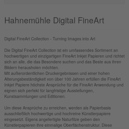
Hahnemühle Digital FineArt
Digital FineArt Collection - Turning Images into Art
Die Digital FineArt Collection ist ein umfassendes Sortiment an
hochwertigen und einzigartigen FineArt Inkjet Papieren und richtet
sich an alle, die das Besondere suchen und das Beste aus ihren
Bildern herausholen möchten.
Mit außerordentlichen Druckergebnissen und einer hohen
Alterungsbeständigkeit von über 100 Jahren erfüllen die FineArt
Inkjet Papiere höchste Ansprüche für die FineArt Anwendung und
eignen sich perfekt für langfristige Ausstellungen,
Kunstsammlungen und Editionen.
Um diese Ansprüche zu erreichen, werden als Papierbasis
ausschließlich hochwertige und hochreine Künstlerpapiere
eingesetzt. Eigens angefertigte Naturfilze geben den
Künstlerpapieren ihre einmalige Oberflächenstruktur. Diese