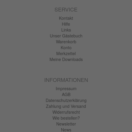
SERVICE
Kontakt
Hilfe
Links
Unser Gästebuch
Warenkorb
Konto
Merkzettel
Meine Downloads
INFORMATIONEN
Impressum
AGB
Datenschutzerklärung
Zahlung und Versand
Widerrufsrecht
Wie bestellen?
Newsletter
News