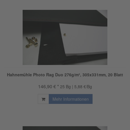
Hahnemühle Photo Rag Duo 276g/m², 305x331mm, 20 Blatt
146,90 € *
25 Bg | 5,88 €/Bg
Mehr Informationen