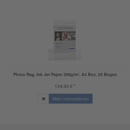
Photo Rag, Ink Jet Paper 308g/m², A3 Box, 25 Bogen
134,90 € *
Mehr Informationen