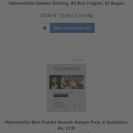
Hahnemühle German Etching, A4 Box 310g/m², 25 Bogen
55,90 € *
25 Bg | 2,24 €/Bg
Mehr Informationen
Hahnemühle Matt FineArt Smooth Sample Pack, 6 Qualitäten,
A4, 12 Bl