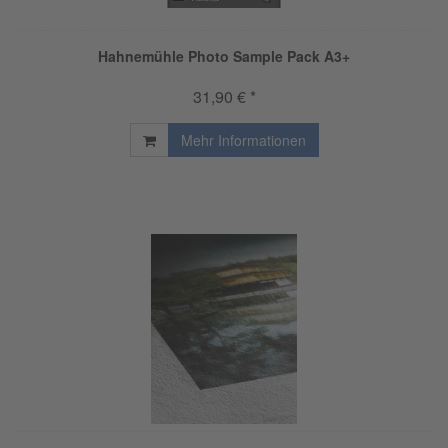
Hahnemühle Photo Sample Pack A3+
31,90 € *
Mehr Informationen