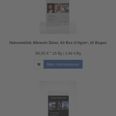
Hahnemühle Albrecht Dürer, A3 Box 210g/m², 25 Bogen
96,90 € *
25 Bg | 3,88 €/Bg
Mehr Informationen