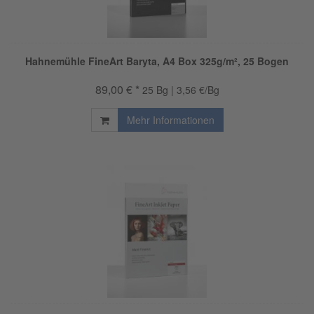
Hahnemühle FineArt Baryta, A4 Box 325g/m², 25 Bogen
89,00 € *
25 Bg | 3,56 €/Bg
Mehr Informationen