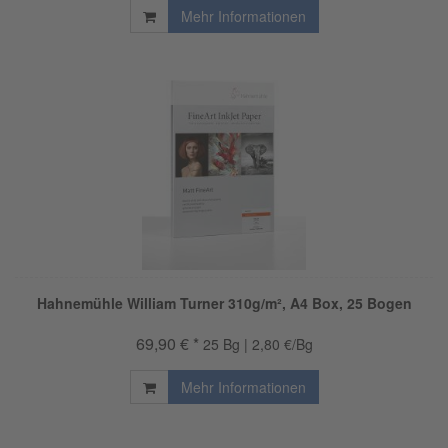
Mehr Informationen
Hahnemühle William Turner 310g/m², A4 Box, 25 Bogen
69,90 € *
25 Bg | 2,80 €/Bg
Mehr Informationen