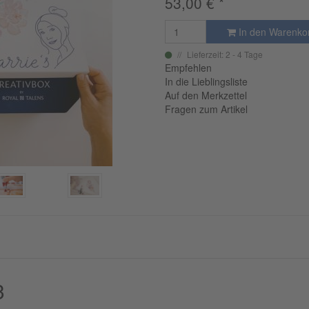
53,00
€
*
In den Warenko
Lieferzeit: 2 - 4 Tage
Empfehlen
In die Lieblingsliste
Auf den Merkzettel
Fragen zum Artikel
 