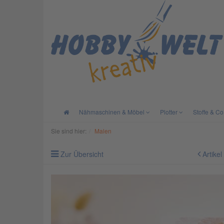
Nähmaschinen & Möbel
Plotter
Stoffe & Co
Sie sind hier:
Malen
Zur Übersicht
Artikel