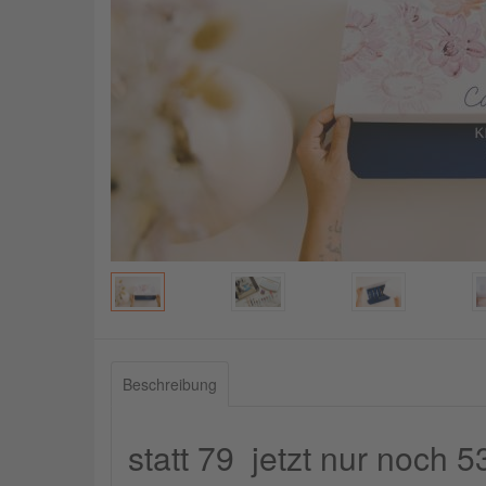
Beschreibung
statt 79  jetzt nur noch 53