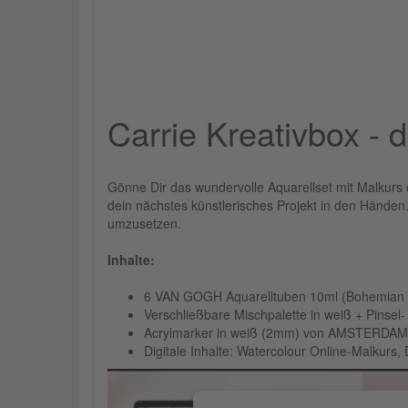
Carrie Kreativbox - 
Gönne Dir das wundervolle Aquarellset mit Malkurs 
dein nächstes künstlerisches Projekt in den Händen
umzusetzen.
Inhalte:
6 VAN GOGH Aquarelltuben 10ml (Bohemian 
Verschließbare Mischpalette in weiß + Pinsel
Acrylmarker in weiß (2mm) von AMSTERDAM 
Digitale Inhalte: Watercolour Online-Malkurs,