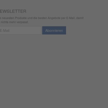
EWSLETTER
e neuesten Produkte und die besten Angebote per E-Mail, damit
r nichts mehr verpasst.
wsletter
Abonnieren