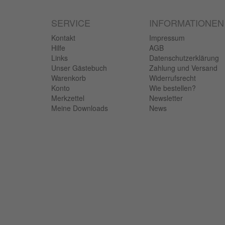
SERVICE
INFORMATIONEN
Kontakt
Impressum
Hilfe
AGB
Links
Datenschutzerklärung
Unser Gästebuch
Zahlung und Versand
Warenkorb
Widerrufsrecht
Konto
Wie bestellen?
Merkzettel
Newsletter
Meine Downloads
News