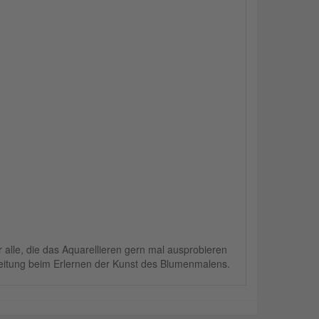
r alle, die das Aquarellieren gern mal ausprobieren
gleitung beim Erlernen der Kunst des Blumenmalens.