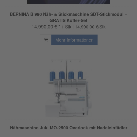
BERNINA B 990 Näh- & Stickmaschine SDT-Stickmodul +
GRATIS Koffer-Set
14.990,00 € *
1 Stk | 14.990,00 €/Stk
Mehr Informationen
Nähmaschine Juki MO-2500 Overlock mit Nadeleinfädler