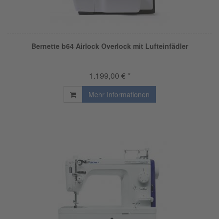
Bernette b64 Airlock Overlock mit Lufteinfädler
1.199,00 € *
Mehr Informationen