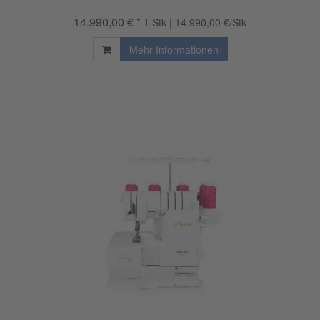
14.990,00 € *
1 Stk | 14.990,00 €/Stk
Mehr Informationen