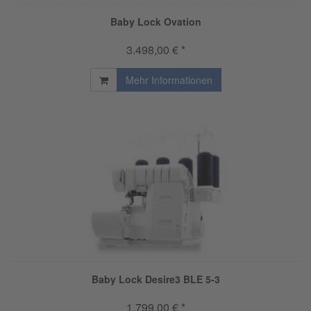
Baby Lock Ovation
3.498,00 € *
Mehr Informationen
Baby Lock Desire3 BLE 5-3
1.799,00 € *