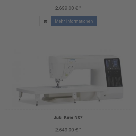
2.699,00 € *
Mehr Informationen
Juki Kirei NX7
2.649,00 € *