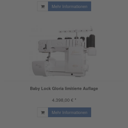
Mehr Informationen
Baby Lock Gloria limitierte Auflage
4.398,00 € *
Mehr Informationen