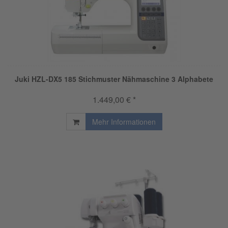
Juki HZL-DX5 185 Stichmuster Nähmaschine 3 Alphabete
1.449,00 € *
Mehr Informationen