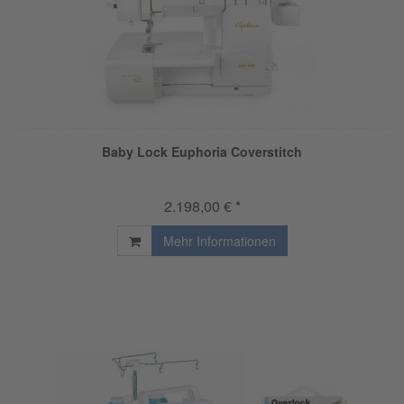
Baby Lock Euphoria Coverstitch
2.198,00 € *
Mehr Informationen