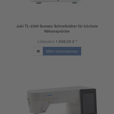
Juki TL-2300 Sumato Schnellnäher für höchste
Nähansprüche
1.698,00 € *
1.999,00 €
Mehr Informationen