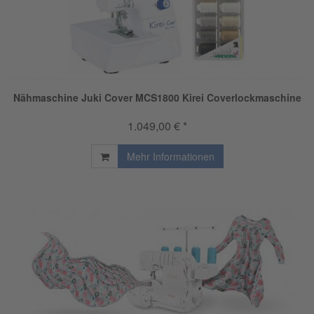
Nähmaschine Juki Cover MCS1800 Kirei Coverlockmaschine
1.049,00 € *
Mehr Informationen