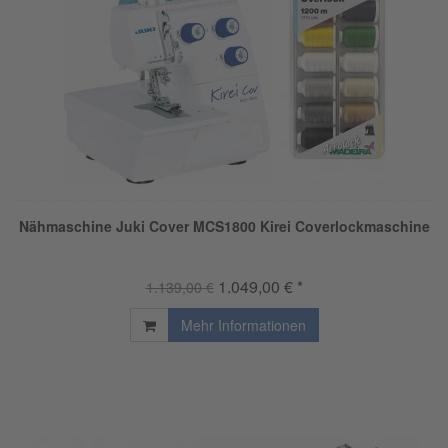
Nähmaschine Juki Cover MCS1800 Kirei Coverlockmaschine
1.049,00 € *
1.139,00 €
Mehr Informationen