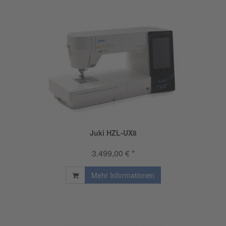
Juki HZL-UX8
3.499,00 € *
Mehr Informationen