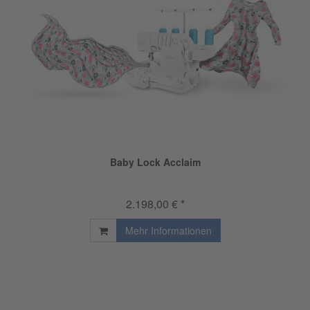
Baby Lock Acclaim
2.198,00 € *
Mehr Informationen