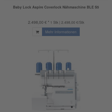
Baby Lock Aspire Coverlock Nähmaschine BLE S5
2.498,00 € *
1 Stk | 2.498,00 €/Stk
Mehr Informationen