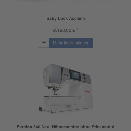
Baby Lock Acclaim
2.198,00 € *
Mehr Informationen
Bernina 540 Neu! Nähmaschine ohne Stickmodul