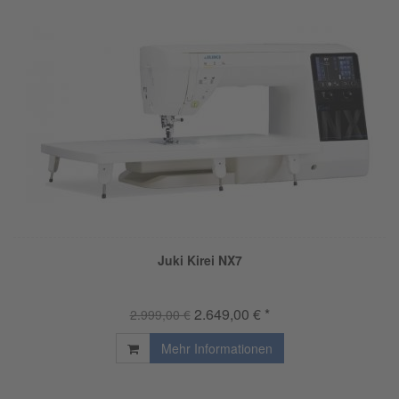
Juki Kirei NX7
2.649,00 € *
2.999,00 €
Mehr Informationen