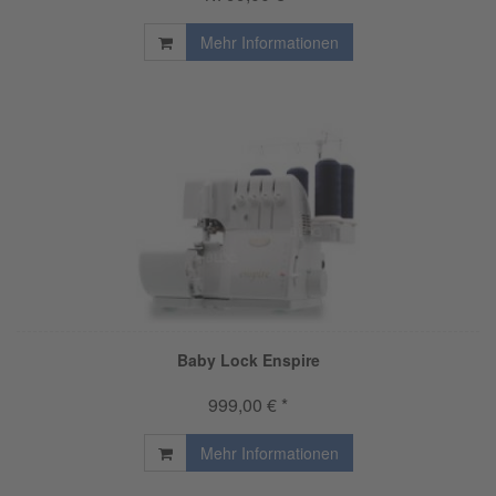
Mehr Informationen
Baby Lock Enspire
999,00 € *
Mehr Informationen