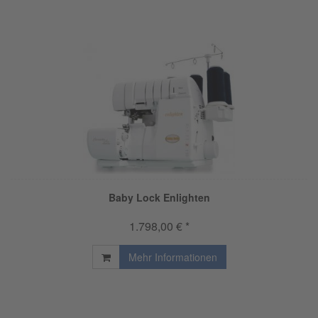
Baby Lock Enlighten
1.798,00 € *
Mehr Informationen