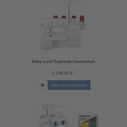
Baby Lock Euphoria Coverstitch
2.198,00 € *
Mehr Informationen