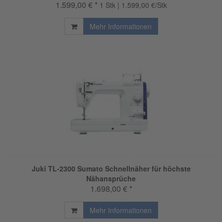
1.599,00 € *
1 Stk | 1.599,00 €/Stk
Mehr Informationen
Juki TL-2300 Sumato Schnellnäher für höchste
Nähansprüche
1.698,00 € *
Mehr Informationen