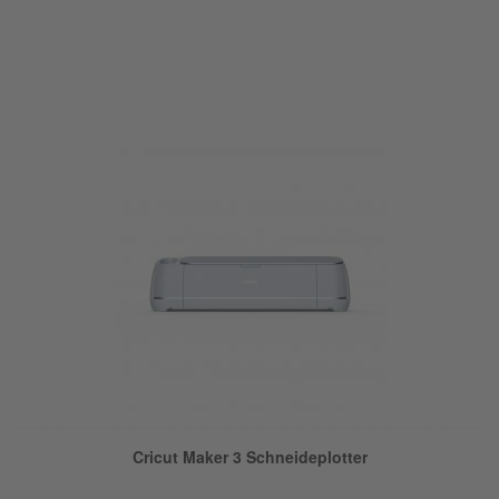
Cricut Maker 3 Schneideplotter