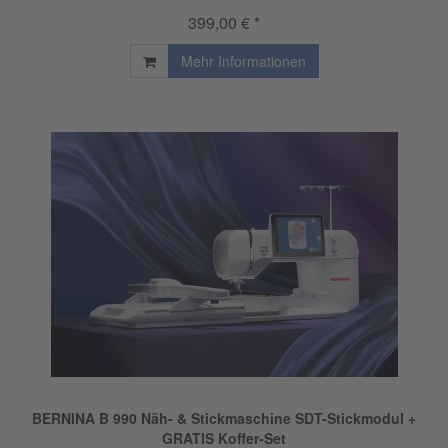
399,00 € *
Mehr Informationen
BERNINA B 990 Näh- & Stickmaschine SDT-Stickmodul +
GRATIS Koffer-Set