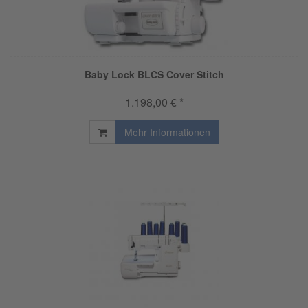
Baby Lock BLCS Cover Stitch
1.198,00 € *
Mehr Informationen