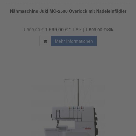
Nähmaschine Juki MO-2500 Overlock mit Nadeleinfädler
1.599,00 € *
1.999,00 €
1 Stk | 1.599,00 €/Stk
Mehr Informationen