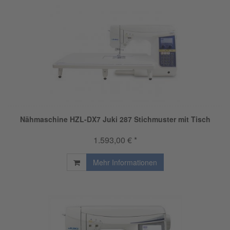
Nähmaschine HZL-DX7 Juki 287 Stichmuster mit Tisch
1.593,00 € *
Mehr Informationen