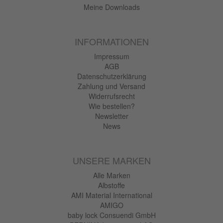
Meine Downloads
INFORMATIONEN
Impressum
AGB
Datenschutzerklärung
Zahlung und Versand
Widerrufsrecht
Wie bestellen?
Newsletter
News
UNSERE MARKEN
Alle Marken
Albstoffe
AMI Material International
AMIGO
baby lock Consuendi GmbH