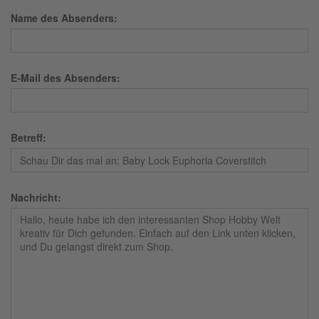
Name des Absenders:
E-Mail des Absenders:
Betreff:
Nachricht: