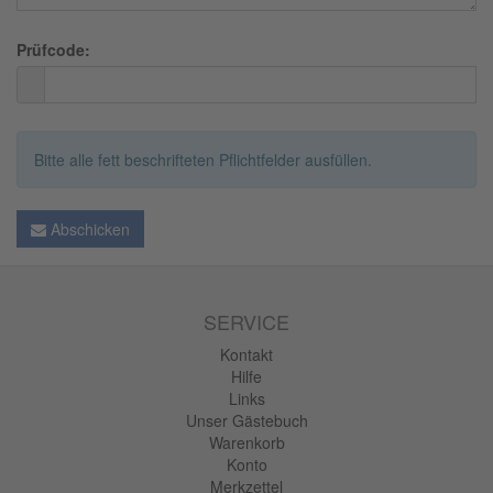
Prüfcode:
Bitte alle fett beschrifteten Pflichtfelder ausfüllen.
Abschicken
SERVICE
Kontakt
Hilfe
Links
Unser Gästebuch
Warenkorb
Konto
Merkzettel