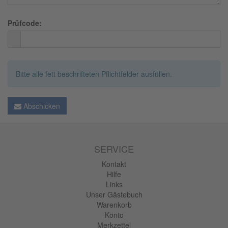
Prüfcode:
Bitte alle fett beschrifteten Pflichtfelder ausfüllen.
Abschicken
SERVICE
Kontakt
Hilfe
Links
Unser Gästebuch
Warenkorb
Konto
Merkzettel