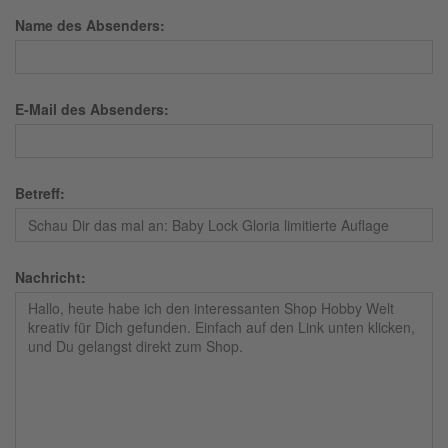
Name des Absenders:
E-Mail des Absenders:
Betreff:
Nachricht: