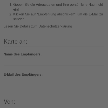
Geben Sie die Adressdaten und Ihre persönliche Nachricht
ein!
Klicken Sie auf "Empfehlung abschicken", um die E-Mail zu
senden!
Lesen Sie Details zum
Datenschutzerklärung
Karte an:
Name des Empfängers:
E-Mail des Empfängers:
Von: