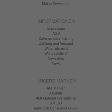
Meine Downloads
INFORMATIONEN
Impressum
AGB
Datenschutzerklärung
Zahlung und Versand
Widerrufsrecht
Wie bestellen?
Newsletter
News
UNSERE MARKEN
Alle Marken
Albstoffe
AMI Material International
AMIGO
baby lock Consuendi GmbH