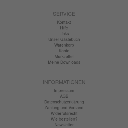
SERVICE
Kontakt
Hilfe
Links
Unser Gästebuch
Warenkorb
Konto
Merkzettel
Meine Downloads
INFORMATIONEN
Impressum
AGB
Datenschutzerklärung
Zahlung und Versand
Widerrufsrecht
Wie bestellen?
Newsletter