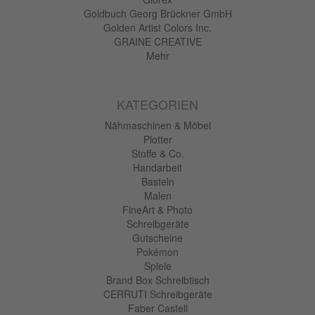
Goldbuch Georg Brückner GmbH
Golden Artist Colors Inc.
GRAINE CREATIVE
Mehr
KATEGORIEN
Nähmaschinen & Möbel
Plotter
Stoffe & Co.
Handarbeit
Basteln
Malen
FineArt & Photo
Schreibgeräte
Gutscheine
Pokémon
Spiele
Brand Box Schreibtisch
CERRUTI Schreibgeräte
Faber Castell