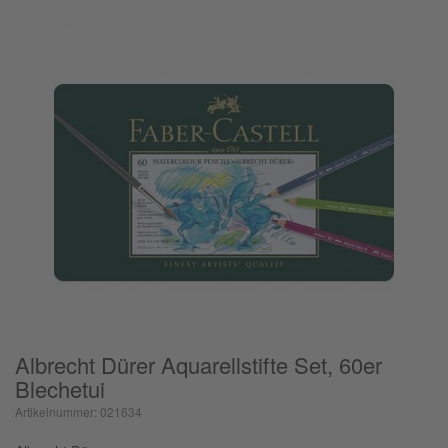
Albrecht Dürer Aquarellstifte Set, 60er
Blechetui
Artikelnummer: 021634