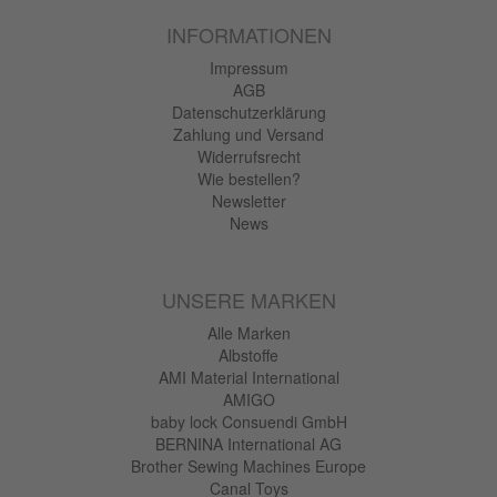
INFORMATIONEN
Impressum
AGB
Datenschutzerklärung
Zahlung und Versand
Widerrufsrecht
Wie bestellen?
Newsletter
News
UNSERE MARKEN
Alle Marken
Albstoffe
AMI Material International
AMIGO
baby lock Consuendi GmbH
BERNINA International AG
Brother Sewing Machines Europe
Canal Toys