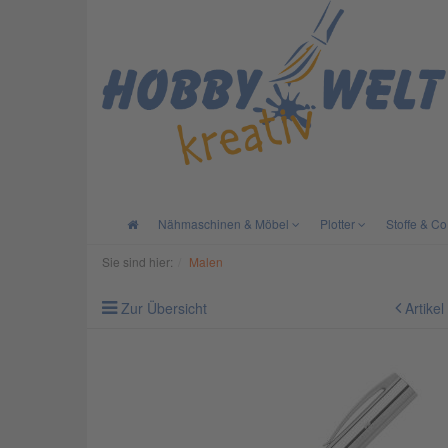
Nähmaschinen & Möbel
Plotter
Stoffe & Co
Sie sind hier:
Malen
Zur Übersicht
Artikel