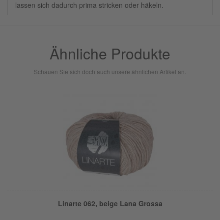
lassen sich dadurch prima stricken oder häkeln.
Ähnliche Produkte
Schauen Sie sich doch auch unsere ähnlichen Artikel an.
Linarte 062, beige Lana Grossa