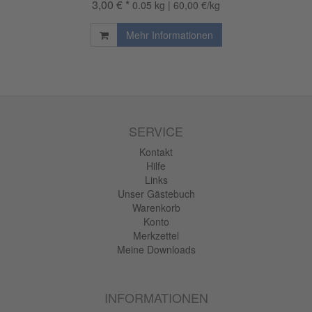
3,00 € *
0.05 kg | 60,00 €/kg
Mehr Informationen
SERVICE
Kontakt
Hilfe
Links
Unser Gästebuch
Warenkorb
Konto
Merkzettel
Meine Downloads
INFORMATIONEN