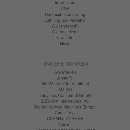
Impressum
AGB
Datenschutzerklärung
Zahlung und Versand
Widerrufsrecht
Wie bestellen?
Newsletter
News
UNSERE MARKEN
Alle Marken
Albstoffe
AMI Material International
AMIGO
baby lock Consuendi GmbH
BERNINA International AG
Brother Sewing Machines Europe
Canal Toys
CARAN d`ACHE SA
Cerruti