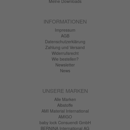
Meine Downloads
INFORMATIONEN
Impressum
AGB
Datenschutzerklärung
Zahlung und Versand
Widerrufsrecht
Wie bestellen?
Newsletter
News
UNSERE MARKEN
Alle Marken
Albstoffe
AMI Material International
AMIGO
baby lock Consuendi GmbH
BERNINA International AG