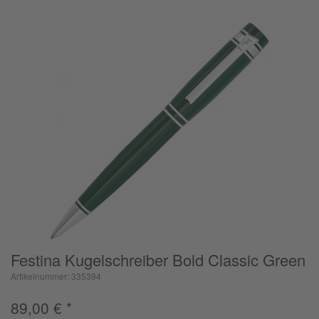
Festina Kugelschreiber Bold Classic Green
Artikelnummer: 335394
89,00
€
*