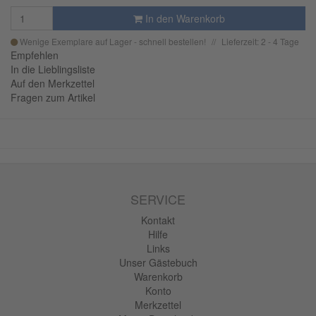
In den Warenkorb
Wenige Exemplare auf Lager - schnell bestellen!
Lieferzeit: 2 - 4 Tage
Empfehlen
In die Lieblingsliste
Auf den Merkzettel
Fragen zum Artikel
SERVICE
Kontakt
Hilfe
Links
Unser Gästebuch
Warenkorb
Konto
Merkzettel