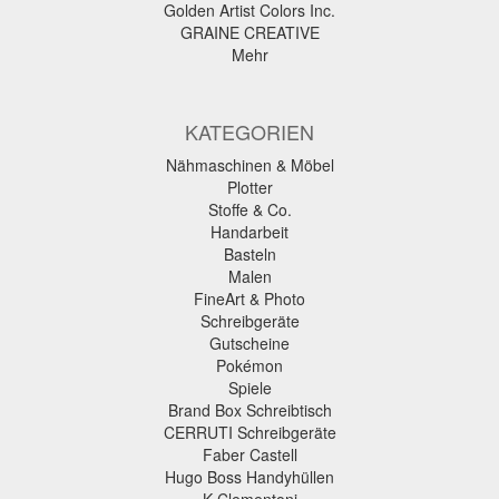
Golden Artist Colors Inc.
GRAINE CREATIVE
Mehr
KATEGORIEN
Nähmaschinen & Möbel
Plotter
Stoffe & Co.
Handarbeit
Basteln
Malen
FineArt & Photo
Schreibgeräte
Gutscheine
Pokémon
Spiele
Brand Box Schreibtisch
CERRUTI Schreibgeräte
Faber Castell
Hugo Boss Handyhüllen