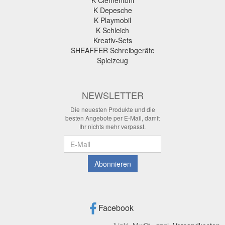
K Clementoni
K Depesche
K Playmobil
K Schleich
Kreativ-Sets
SHEAFFER Schreibgeräte
Spielzeug
NEWSLETTER
Die neuesten Produkte und die
besten Angebote per E-Mail, damit
Ihr nichts mehr verpasst.
Newsletter
Abonnieren
Facebook