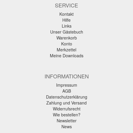
SERVICE
Kontakt
Hilfe
Links
Unser Gästebuch
Warenkorb
Konto
Merkzettel
Meine Downloads
INFORMATIONEN
Impressum
AGB
Datenschutzerklärung
Zahlung und Versand
Widerrufsrecht
Wie bestellen?
Newsletter
News