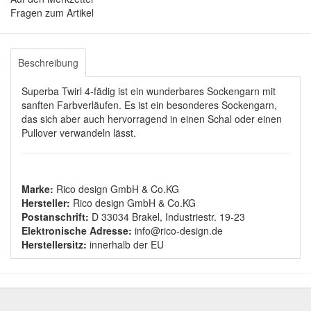
Fragen zum Artikel
Beschreibung
Superba Twirl 4-fädig ist ein wunderbares Sockengarn mit
sanften Farbverläufen. Es ist ein besonderes Sockengarn,
das sich aber auch hervorragend in einen Schal oder einen
Pullover verwandeln lässt.
Marke:
Rico design GmbH & Co.KG
Hersteller:
Rico design GmbH & Co.KG
Postanschrift:
D 33034 Brakel, Industriestr. 19-23
Elektronische Adresse:
info@rico-design.de
Herstellersitz:
innerhalb der EU