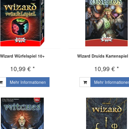
Wizard Würfelspiel 10+
Wizard Druids Kartenspiel
10,99 € *
10,99 € *
Mehr Informationen
Mehr Informatione