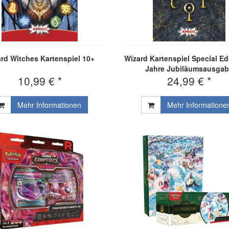
rd Witches Kartenspiel 10+
Wizard Kartenspiel Special Ed
Jahre Jubiläumsausga
10,99 € *
24,99 € *
Mehr Informationen
Mehr Informatione