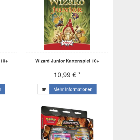
 10+
Wizard Junior Kartenspiel 10+
10,99 € *
n
Mehr Informationen