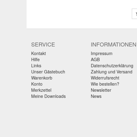
SERVICE
INFORMATIONEN
Kontakt
Impressum
Hilfe
AGB
Links
Datenschutzerklärung
Unser Gästebuch
Zahlung und Versand
Warenkorb
Widerrufsrecht
Konto
Wie bestellen?
Merkzettel
Newsletter
Meine Downloads
News