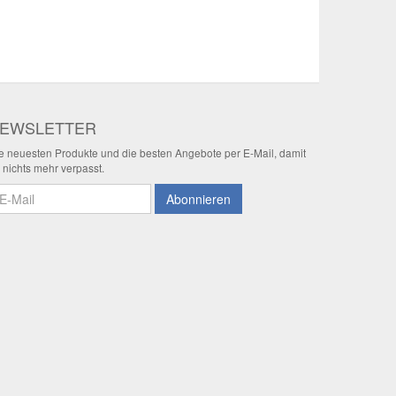
EWSLETTER
e neuesten Produkte und die besten Angebote per E-Mail, damit
r nichts mehr verpasst.
wsletter
Abonnieren