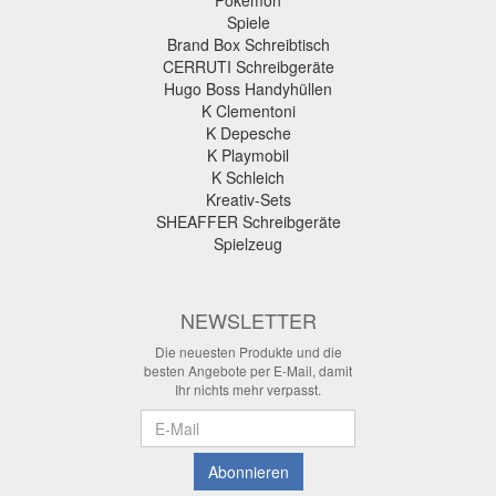
Pokémon
Spiele
Brand Box Schreibtisch
CERRUTI Schreibgeräte
Hugo Boss Handyhüllen
K Clementoni
K Depesche
K Playmobil
K Schleich
Kreativ-Sets
SHEAFFER Schreibgeräte
Spielzeug
NEWSLETTER
Die neuesten Produkte und die
besten Angebote per E-Mail, damit
Ihr nichts mehr verpasst.
Newsletter
Abonnieren