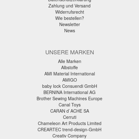
Zahlung und Versand
Widerrufsrecht
Wie bestellen?
Newsletter
News
UNSERE MARKEN
Alle Marken
Albstoffe
AMI Material International
AMIGO
baby lock Consuendi GmbH
BERNINA International AG
Brother Sewing Machines Europe
Canal Toys
CARAN d`ACHE SA
Cerruti
Chameleon Art Products Limited
CREARTEC trend-design-GmbH
Creativ Company