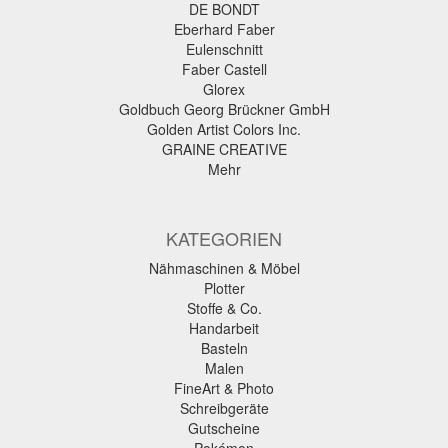
DE BONDT
Eberhard Faber
Eulenschnitt
Faber Castell
Glorex
Goldbuch Georg Brückner GmbH
Golden Artist Colors Inc.
GRAINE CREATIVE
Mehr
KATEGORIEN
Nähmaschinen & Möbel
Plotter
Stoffe & Co.
Handarbeit
Basteln
Malen
FineArt & Photo
Schreibgeräte
Gutscheine