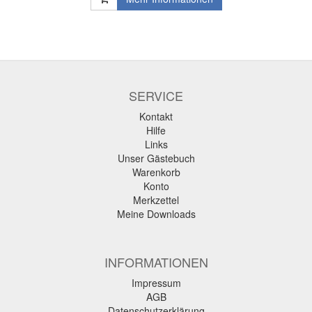
SERVICE
Kontakt
Hilfe
Links
Unser Gästebuch
Warenkorb
Konto
Merkzettel
Meine Downloads
INFORMATIONEN
Impressum
AGB
Datenschutzerklärung