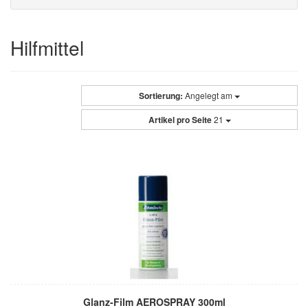
Hilfmittel
Sortierung:
Angelegt am
Artikel pro Seite
21
Glanz-Film AEROSPRAY 300ml