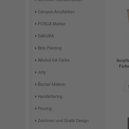
Campus Acrylfarben
POSCA Marker
SAKURA
Blob Painting
Alkohol Ink Farbe
Acrylf
Farb
Jolly
Bücher Malerei
Handlettering
Pouring
Zeichnen und Grafik Design