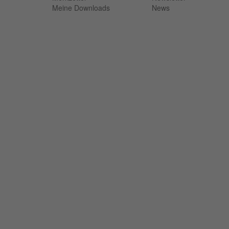
Meine Downloads
News