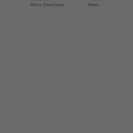
Meine Downloads
News