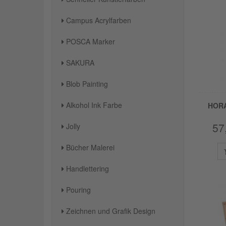
Campus Acrylfarben
POSCA Marker
SAKURA
Blob Painting
Alkohol Ink Farbe
HORA
57
Jolly
Bücher Malerei
Handlettering
Pouring
Zeichnen und Grafik Design